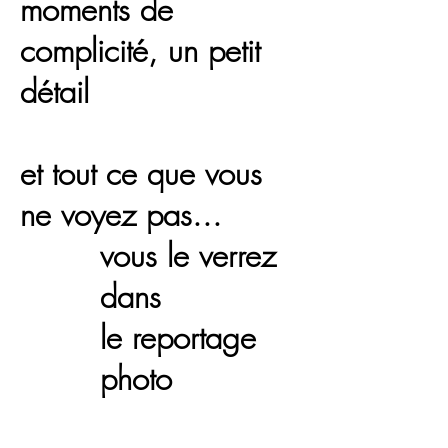
moments de
complicité, un petit
détail
et tout ce que vous
ne voyez pas...
vous le verrez
dans
le reportage
photo