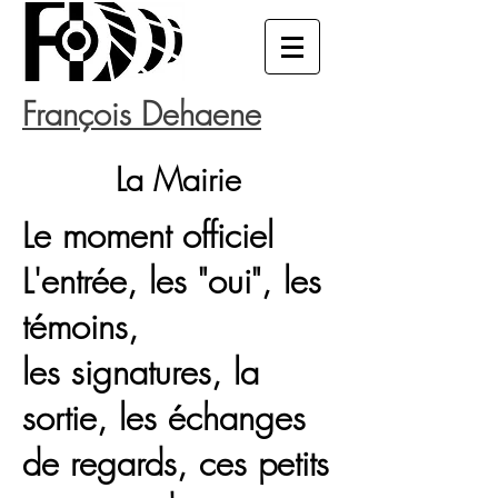
François Dehaene
La Mairie
Le moment officiel
L'entrée, les "oui", les
témoins,
les signatures, la
sortie, les échanges
de regards, ces petits